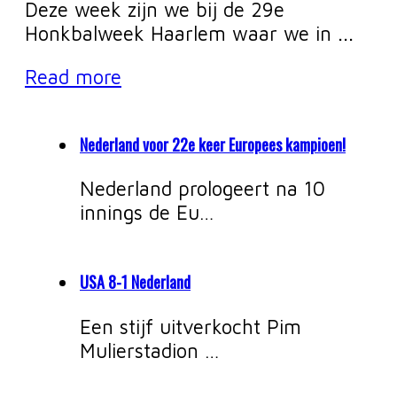
Deze week zijn we bij de 29e
Honkbalweek Haarlem waar we in ...
Read more
Nederland voor 22e keer Europees kampioen!
Nederland prologeert na 10
innings de Eu…
USA 8-1 Nederland
Een stijf uitverkocht Pim
Mulierstadion …