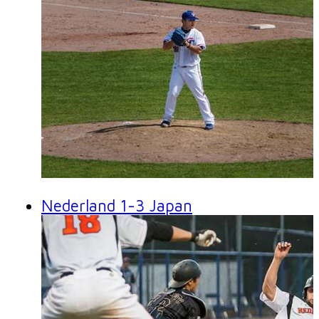
Nederland 1-3 Japan