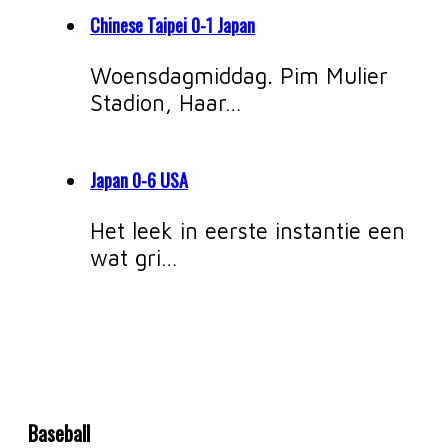
Chinese Taipei 0-1 Japan
Woensdagmiddag. Pim Mulier
Stadion, Haar…
Japan 0-6 USA
Het leek in eerste instantie een
wat gri…
Baseball