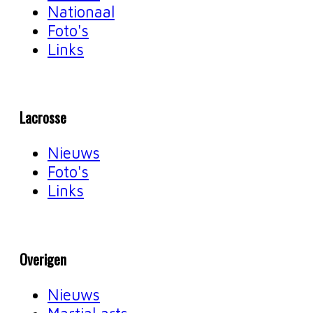
Nationaal
Foto's
Links
Lacrosse
Nieuws
Foto's
Links
Overigen
Nieuws