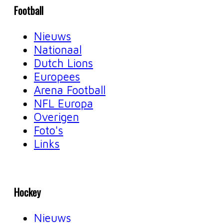
Football
Nieuws
Nationaal
Dutch Lions
Europees
Arena Football
NFL Europa
Overigen
Foto's
Links
Hockey
Nieuws