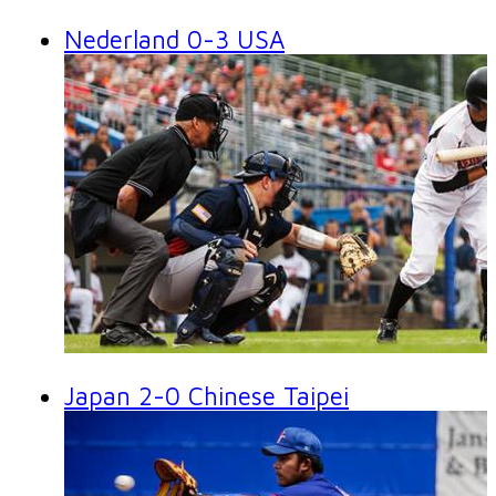
Nederland 0-3 USA
Japan 2-0 Chinese Taipei