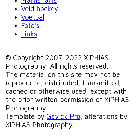
Martial arts
Veld hockey
Voetbal
Foto's
Links
© Copyright 2007-2022 XiPHiAS
Photography. All rights reserved.
The material on this site may not be
reproduced, distributed, transmitted,
cached or otherwise used, except with
the prior written permission of XiPHiAS
Photography.
Template by
Gavick Pro
, alterations by
XiPHiAS Photography.