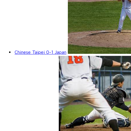
Chinese Taipei 0-1 Japan