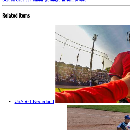
Related items
USA 8-1 Nederland