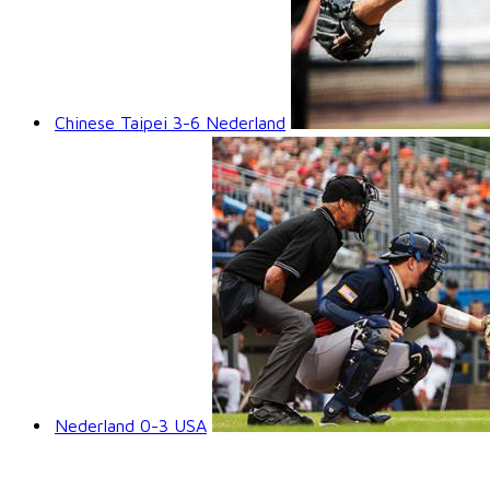
Chinese Taipei 3-6 Nederland
Nederland 0-3 USA