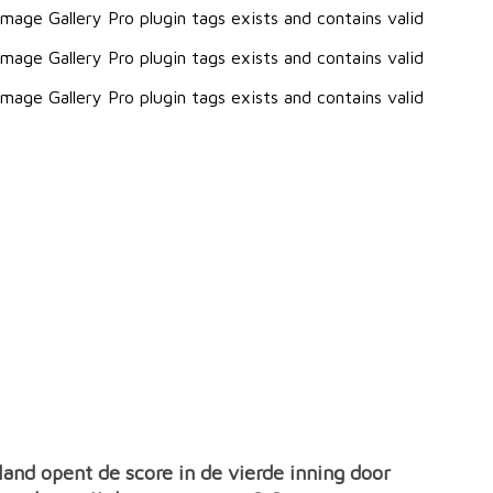
mage Gallery Pro plugin tags exists and contains valid
mage Gallery Pro plugin tags exists and contains valid
mage Gallery Pro plugin tags exists and contains valid
nd opent de score in de vierde inning door