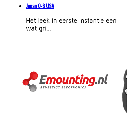
Japan 0-6 USA
Het leek in eerste instantie een
wat gri…