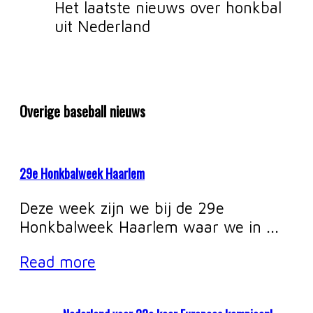
Het laatste nieuws over honkbal
uit Nederland
Overige baseball nieuws
29e Honkbalweek Haarlem
Deze week zijn we bij de 29e
Honkbalweek Haarlem waar we in ...
Read more