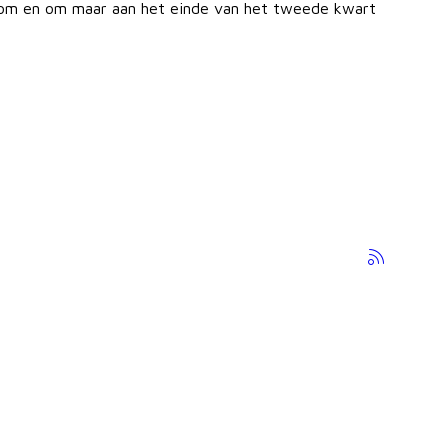
r om en om maar aan het einde van het tweede kwart