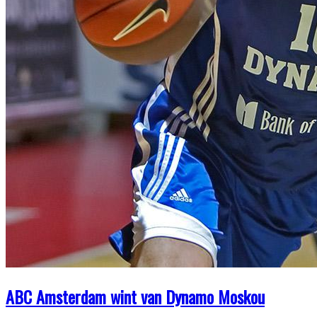
ABC Amsterdam wint van Dynamo Moskou