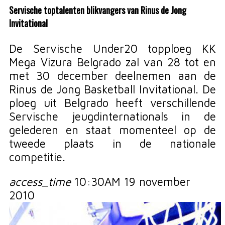
Servische toptalenten blikvangers van Rinus de Jong
Invitational
De Servische Under20 topploeg KK
Mega Vizura Belgrado zal van 28 tot en
met 30 december deelnemen aan de
Rinus de Jong Basketball Invitational. De
ploeg uit Belgrado heeft verschillende
Servische jeugdinternationals in de
gelederen en staat momenteel op de
tweede plaats in de nationale
competitie.
access_time
10:30AM 19 november
2010