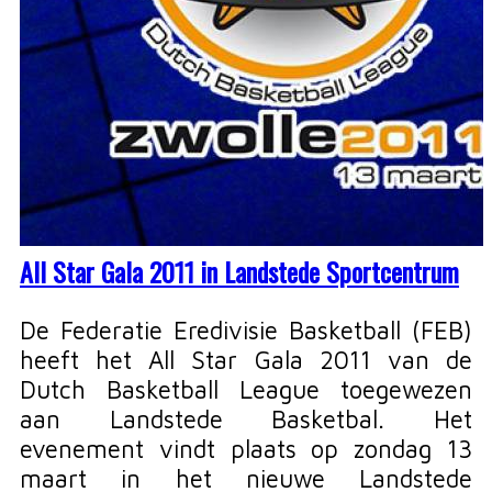
All Star Gala 2011 in Landstede Sportcentrum
De Federatie Eredivisie Basketball (FEB)
heeft het All Star Gala 2011 van de
Dutch Basketball League toegewezen
aan Landstede Basketbal. Het
evenement vindt plaats op zondag 13
maart in het nieuwe Landstede