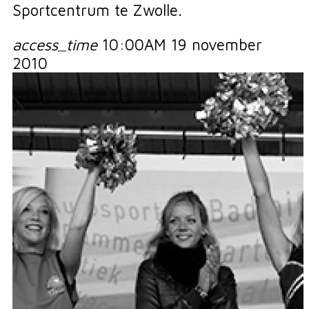
Sportcentrum te Zwolle.
access_time
10:00AM 19 november
2010