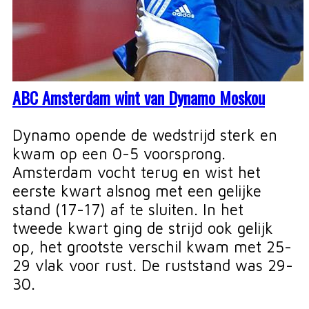
ABC Amsterdam wint van Dynamo Moskou
Dynamo opende de wedstrijd sterk en
kwam op een 0-5 voorsprong.
Amsterdam vocht terug en wist het
eerste kwart alsnog met een gelijke
stand (17-17) af te sluiten. In het
tweede kwart ging de strijd ook gelijk
op, het grootste verschil kwam met 25-
29 vlak voor rust. De ruststand was 29-
30.