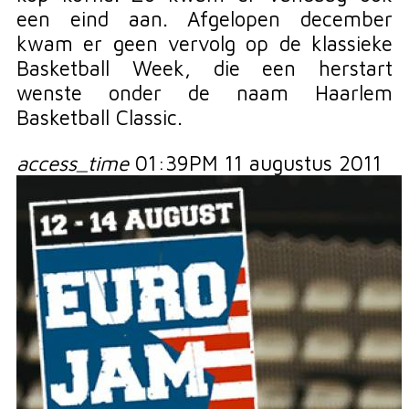
een eind aan. Afgelopen december
kwam er geen vervolg op de klassieke
Basketball Week, die een herstart
wenste onder de naam Haarlem
Basketball Classic.
access_time
01:39PM 11 augustus 2011