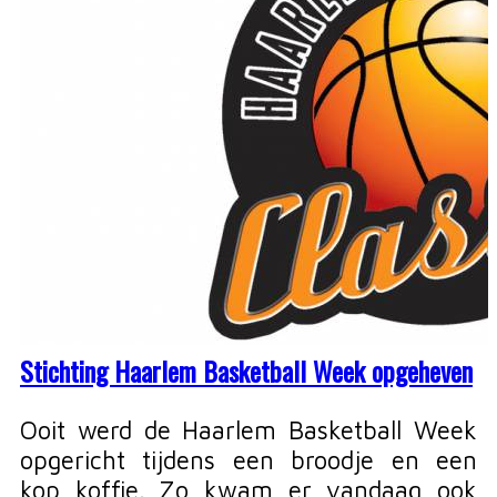
Stichting Haarlem Basketball Week opgeheven
Ooit werd de Haarlem Basketball Week
opgericht tijdens een broodje en een
kop koffie. Zo kwam er vandaag ook