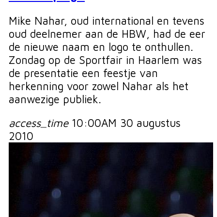
Mike Nahar, oud international en tevens
oud deelnemer aan de HBW, had de eer
de nieuwe naam en logo te onthullen.
Zondag op de Sportfair in Haarlem was
de presentatie een feestje van
herkenning voor zowel Nahar als het
aanwezige publiek.
access_time
10:00AM 30 augustus
2010