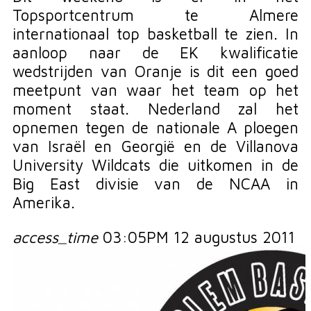
Topsportcentrum te Almere
internationaal top basketball te zien. In
aanloop naar de EK kwalificatie
wedstrijden van Oranje is dit een goed
meetpunt van waar het team op het
moment staat. Nederland zal het
opnemen tegen de nationale A ploegen
van Israël en Georgië en de Villanova
University Wildcats die uitkomen in de
Big East divisie van de NCAA in
Amerika.
access_time
03:05PM 12 augustus 2011