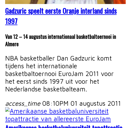
Gadzuric speelt eerste Oranje interland sinds
1997
Van 12 – 14 augustus internationaal basketbaltoernooi in
Almere
NBA basketballer Dan Gadzuric komt
tijdens het internationale
basketbaltoernooi EuroJam 2011 voor
het eerst sinds 1997 uit voor het
Nederlandse basketbalteam.
access_time
08:10PM 01 augustus 2011
Amerikaanse basketbaluniversiteit topattractie