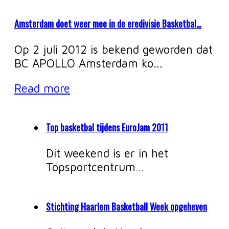
Amsterdam doet weer mee in de eredivisie Basketbal…
Op 2 juli 2012 is bekend geworden dat
BC APOLLO Amsterdam ko...
Read more
Top basketbal tijdens EuroJam 2011
Dit weekend is er in het
Topsportcentrum…
Stichting Haarlem Basketball Week opgeheven