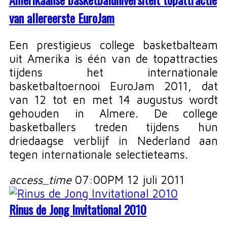
van allereerste EuroJam
Een prestigieus college basketbalteam
uit Amerika is één van de topattracties
tijdens het internationale
basketbaltoernooi EuroJam 2011, dat
van 12 tot en met 14 augustus wordt
gehouden in Almere. De college
basketballers treden tijdens hun
driedaagse verblijf in Nederland aan
tegen internationale selectieteams.
access_time
07:00PM 12 juli 2011
Rinus de Jong Invitational 2010