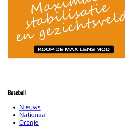
Baseball
Nieuws
Nationaal
Oranje