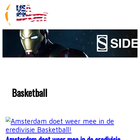
Basketball
Amsterdam doet weer mee in de eredivisie