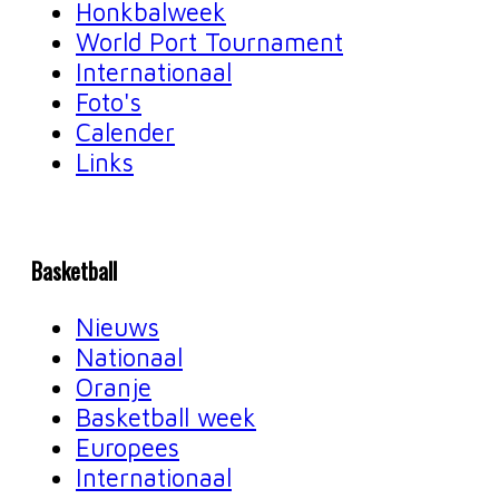
Honkbalweek
World Port Tournament
Internationaal
Foto's
Calender
Links
Basketball
Nieuws
Nationaal
Oranje
Basketball week
Europees
Internationaal