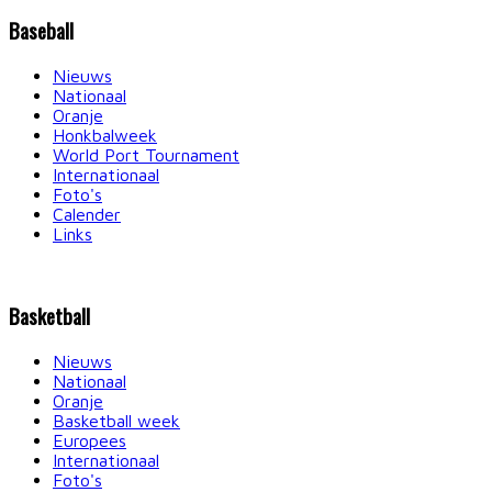
Baseball
Nieuws
Nationaal
Oranje
Honkbalweek
World Port Tournament
Internationaal
Foto's
Calender
Links
Basketball
Nieuws
Nationaal
Oranje
Basketball week
Europees
Internationaal
Foto's