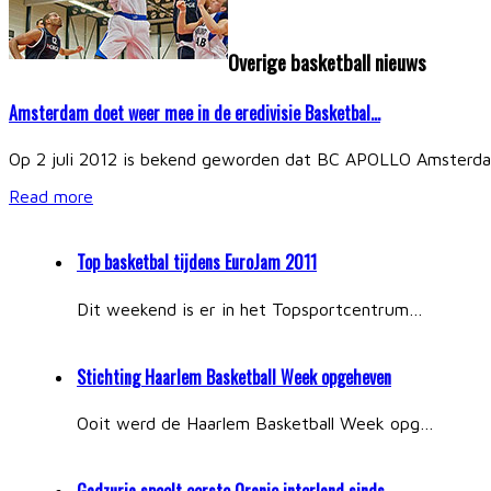
Overige basketball nieuws
Amsterdam doet weer mee in de eredivisie Basketbal…
Op 2 juli 2012 is bekend geworden dat BC APOLLO Amsterdam
Read more
Top basketbal tijdens EuroJam 2011
Dit weekend is er in het Topsportcentrum…
Stichting Haarlem Basketball Week opgeheven
Ooit werd de Haarlem Basketball Week opg…