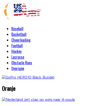
Baseball
Basketball
Cheerleading
Football
Hockey
Lacrosse
Obstacle Runs
Overigen
Oranje