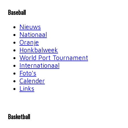
Baseball
Nieuws
Nationaal
Oranje
Honkbalweek
World Port Tournament
Internationaal
Foto's
Calender
Links
Basketball