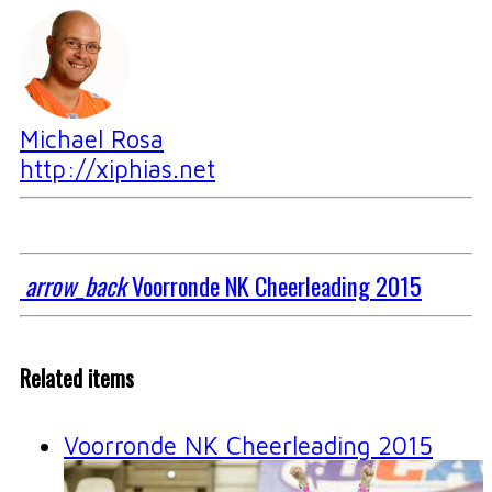
Michael Rosa
http://xiphias.net
arrow_back
Voorronde NK Cheerleading 2015
Related items
Voorronde NK Cheerleading 2015