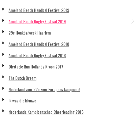
Ameland Beach Handbal Festival 2019
Ameland Beach Rugby Festival 2019
29e Honkbalweek Haarlem
Ameland Beach Handbal Festival 2018
Ameland Beach Rugby Festival 2018
Obstacle Run Hollands Kroon 2017
The Dutch Dream
Nederland voor 22e keer Europees kampioen!
Ik was die blauwe
Nederlands Kampioenschap Cheerleading 2015