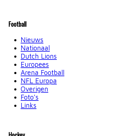
Football
Nieuws
Nationaal
Dutch Lions
Europees
Arena Football
NFL Europa
Overigen
Foto's
Links
Hockey