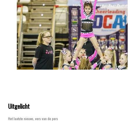
Uitgelicht
Het laatste nieuws, vers van de pers