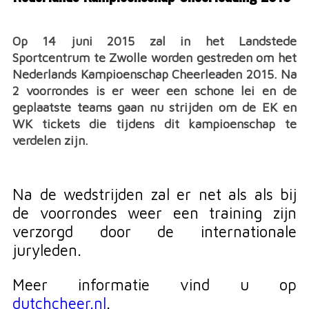
Op 14 juni 2015 zal in het Landstede
Sportcentrum te Zwolle worden gestreden om het
Nederlands Kampioenschap Cheerleaden 2015. Na
2 voorrondes is er weer een schone lei en de
geplaatste teams gaan nu strijden om de EK en
WK tickets die tijdens dit kampioenschap te
verdelen zijn.
Na de wedstrijden zal er net als als bij
de voorrondes weer een training zijn
verzorgd door de internationale
juryleden.
Meer informatie vind u op
dutchcheer.nl
.