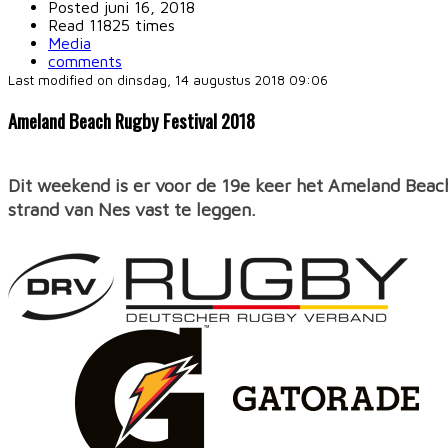
Posted
juni 16, 2018
Read 11825 times
Media
comments
Last modified on dinsdag, 14 augustus 2018 09:06
Ameland Beach Rugby Festival 2018
Dit weekend is er voor de 19e keer het Ameland Beac
strand van Nes vast te leggen.