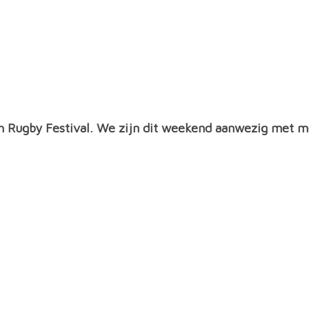
h Rugby Festival. We zijn dit weekend aanwezig met m