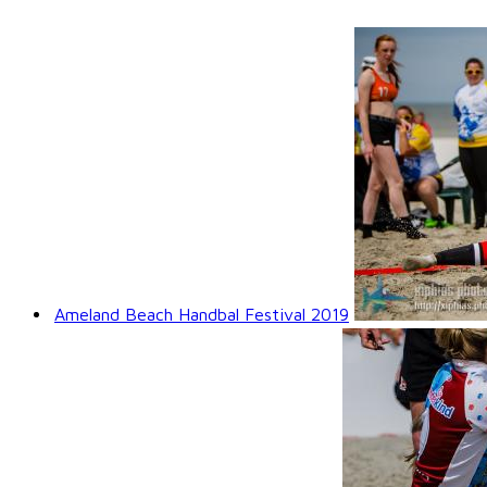
Ameland Beach Handbal Festival 2019