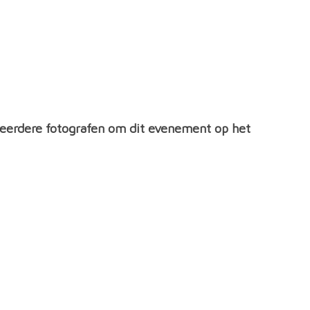
eerdere fotografen om dit evenement op het